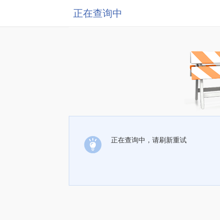
正在查询中
正在查询中，请刷新重试