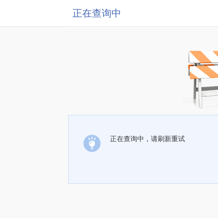
正在查询中
正在查询中，请刷新重试